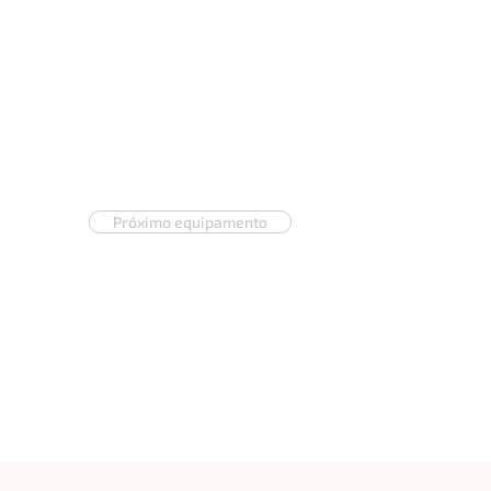
Próximo equipamento