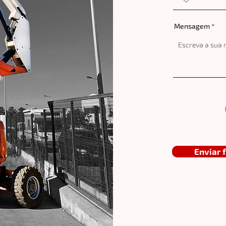
Mensagem
Enviar 