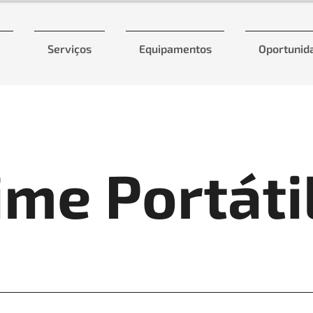
Serviços
Equipamentos
Oportunid
me Portáti