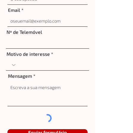
Email
Nº de Telemóvel
Motivo de interesse
Mensagem
Enviar formulário