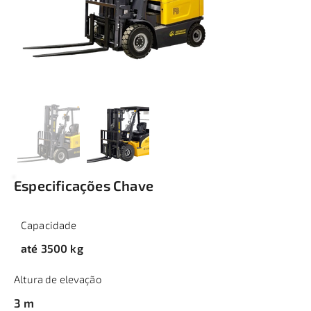
Especificações Chave
Capacidade
até 3500 kg
Altura de elevação
3 m