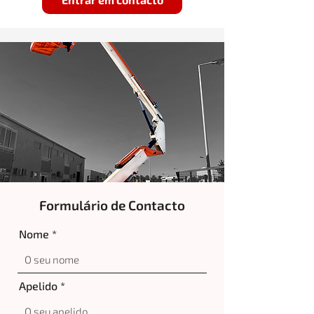
Formulário de Contacto
Nome
Apelido