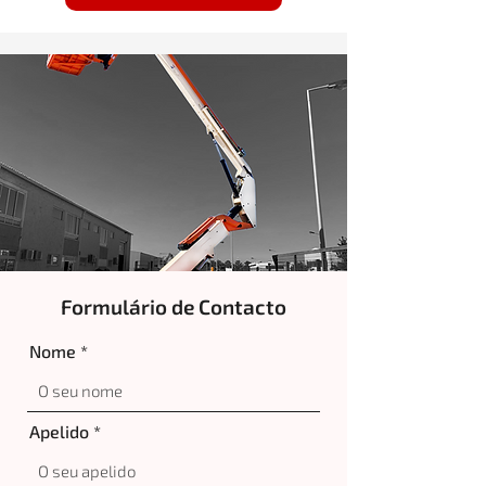
Formulário de Contacto
Nome
Apelido