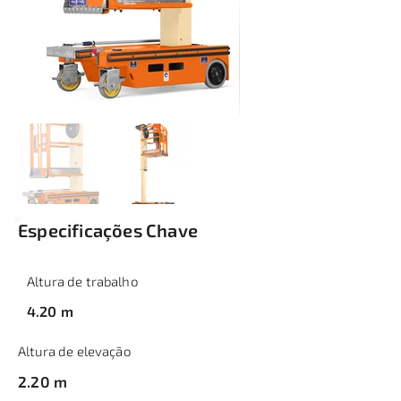
Especificações Chave
Altura de trabalho
4.20 m
Altura de elevação
2.20 m