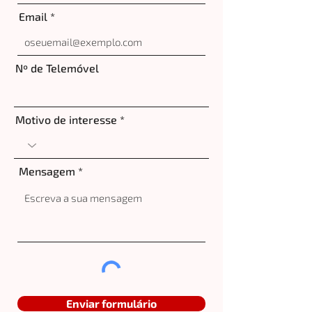
Email
Nº de Telemóvel
Motivo de interesse
Mensagem
Enviar formulário